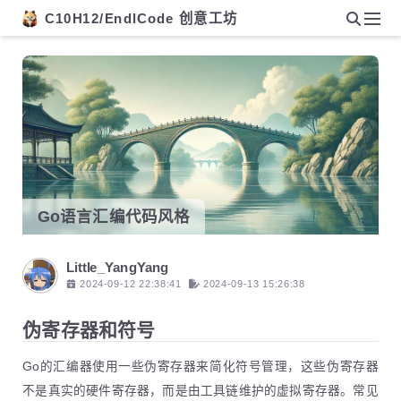
C10H12/EndlCode 创意工坊
Go语言汇编代码风格
Little_YangYang
2024-09-12 22:38:41
2024-09-13 15:26:38
伪寄存器和符号
Go的汇编器使用一些伪寄存器来简化符号管理，这些伪寄存器
不是真实的硬件寄存器，而是由工具链维护的虚拟寄存器。常见