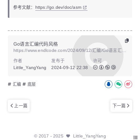
参考文献：
https://go.dev/doc/asm
Go语言汇编代码风格
https://www.endlcode.com/2024/09/12/汇编/Go语言汇编代码风格/
作者
发布于
许可
Little_YangYang
2024-09-12 22:38
汇编
底层
上一篇
下一篇
©
2017
- 2025
Little_YangYang